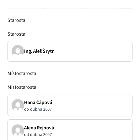
Starosta
Starosta
Ing. Aleš Šrytr
Místostarosta
Místostarosta
Hana Čápová
do dubna 2007
Alena Rejhová
od dubna 2007